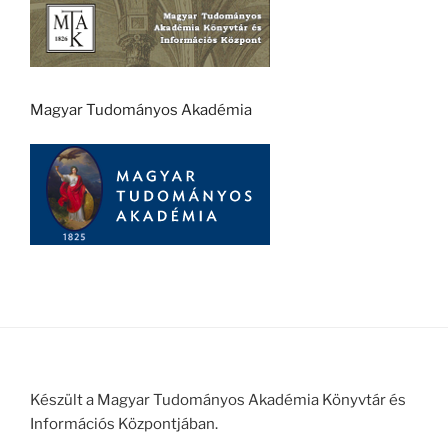
Magyar Tudományos Akadémia
Készült a Magyar Tudományos Akadémia Könyvtár és
Információs Központjában.