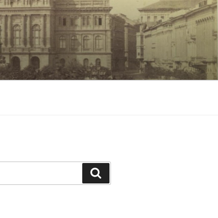
Keresés