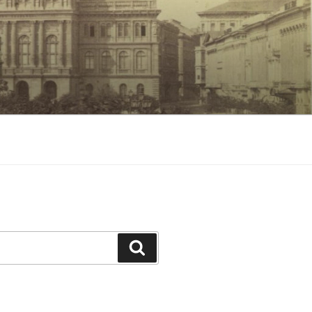
Keresés