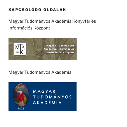
KAPCSOLÓDÓ OLDALAK
Magyar Tudományos Akadémia Könyvtár és
Információs Központ
Magyar Tudományos Akadémia