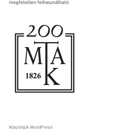
megfelelően felhasználható.
Köszönjük WordPress!