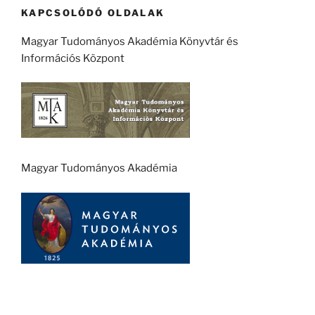
KAPCSOLÓDÓ OLDALAK
Magyar Tudományos Akadémia Könyvtár és
Információs Központ
Magyar Tudományos Akadémia