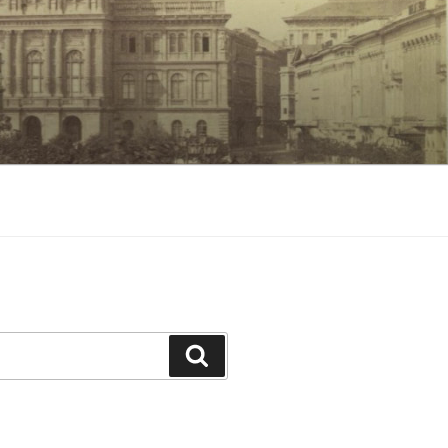
Keresés