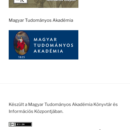
Magyar Tudományos Akadémia
Készült a Magyar Tudományos Akadémia Könyvtár és
Információs Központjában.