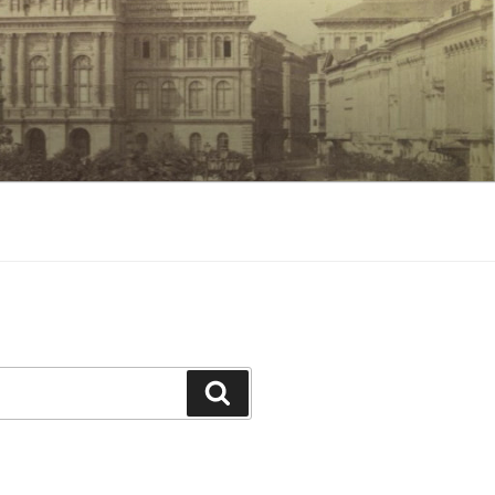
Keresés