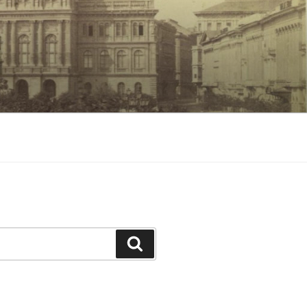
Keresés