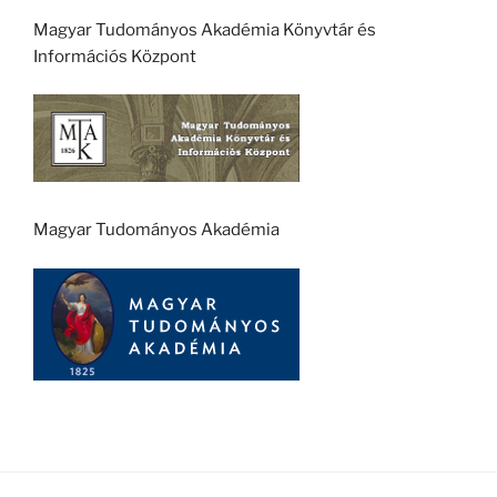
Magyar Tudományos Akadémia Könyvtár és
Információs Központ
Magyar Tudományos Akadémia