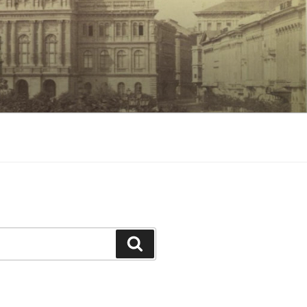
Keresés