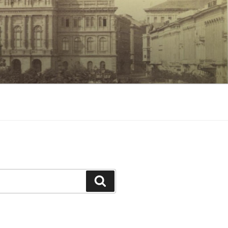
Keresés