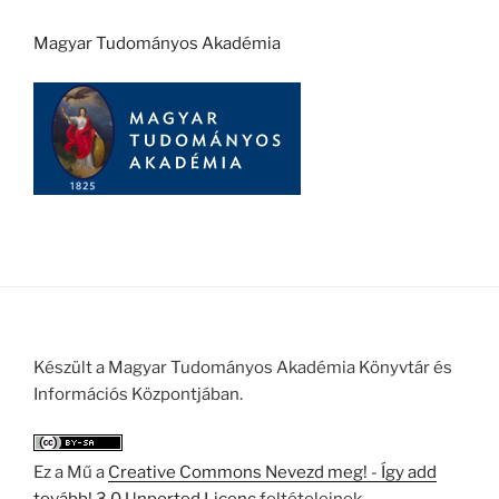
Magyar Tudományos Akadémia
Készült a Magyar Tudományos Akadémia Könyvtár és
Információs Központjában.
Ez a Mű a
Creative Commons Nevezd meg! - Így add