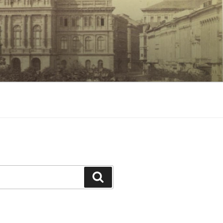
Keresés