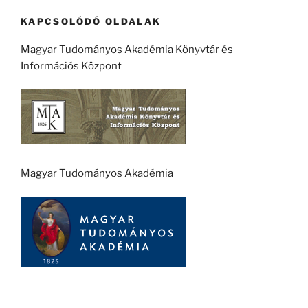
KAPCSOLÓDÓ OLDALAK
Magyar Tudományos Akadémia Könyvtár és
Információs Központ
Magyar Tudományos Akadémia