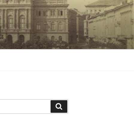
Keresés