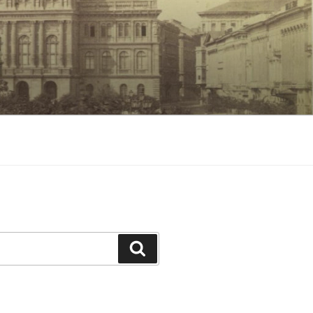
Keresés