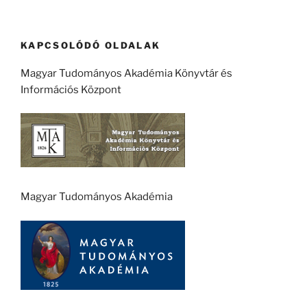
KAPCSOLÓDÓ OLDALAK
Magyar Tudományos Akadémia Könyvtár és
Információs Központ
Magyar Tudományos Akadémia