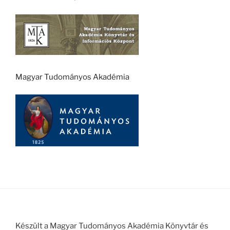
Magyar Tudományos Akadémia
Készült a Magyar Tudományos Akadémia Könyvtár és