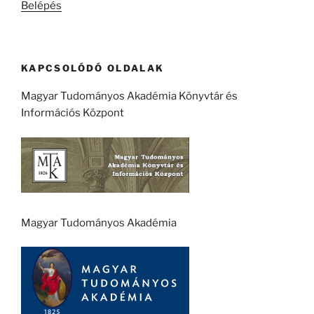
Belépés
KAPCSOLÓDÓ OLDALAK
Magyar Tudományos Akadémia Könyvtár és
Információs Központ
Magyar Tudományos Akadémia