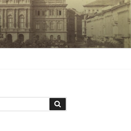
Keresés