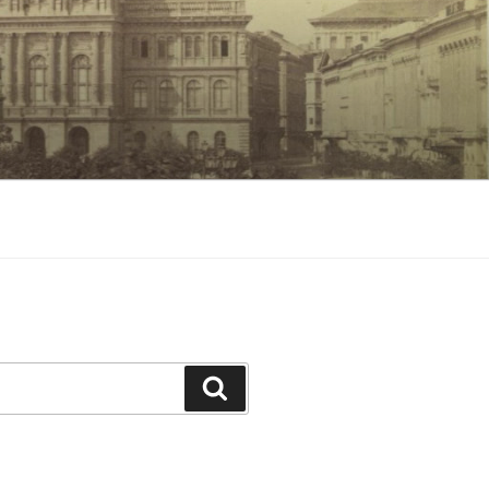
Keresés