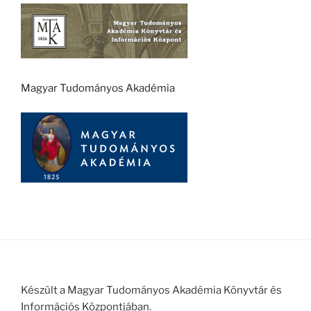
Magyar Tudományos Akadémia
Készült a Magyar Tudományos Akadémia Könyvtár és
Információs Központjában.