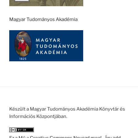
Magyar Tudományos Akadémia
Készült a Magyar Tudományos Akadémia Könyvtár és
Információs Központjában.