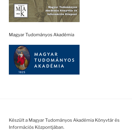
Magyar Tudományos Akadémia
Készült a Magyar Tudományos Akadémia Könyvtár és
Információs Központjában.