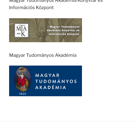
Magyar Tudományos Akadémia Könyvtár és
Információs Központ
Magyar Tudományos Akadémia