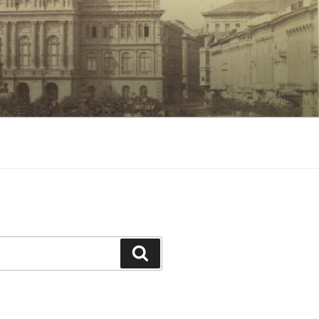
Keresés