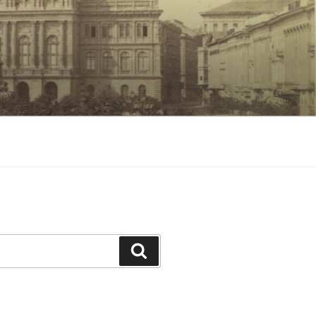
Keresés