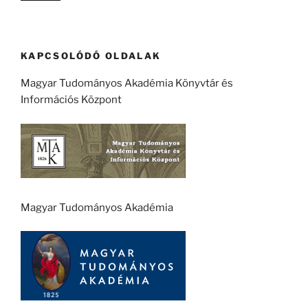
KAPCSOLÓDÓ OLDALAK
Magyar Tudományos Akadémia Könyvtár és
Információs Központ
Magyar Tudományos Akadémia