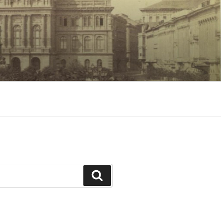
Keresés