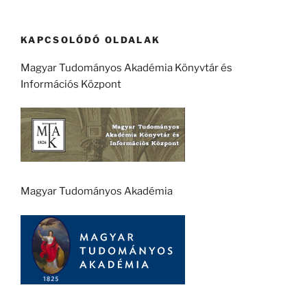
KAPCSOLÓDÓ OLDALAK
Magyar Tudományos Akadémia Könyvtár és
Információs Központ
Magyar Tudományos Akadémia