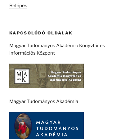
Belépés
KAPCSOLÓDÓ OLDALAK
Magyar Tudományos Akadémia Könyvtár és
Információs Központ
Magyar Tudományos Akadémia