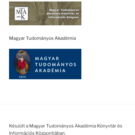
Magyar Tudományos Akadémia
Készült a Magyar Tudományos Akadémia Könyvtár és
Információs Központjában.