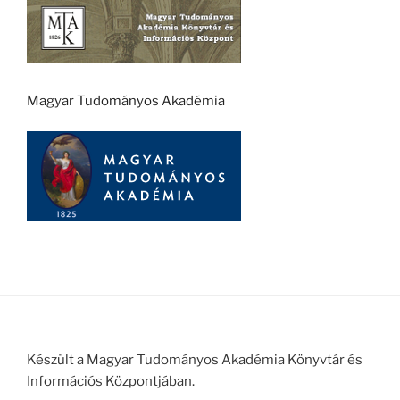
Magyar Tudományos Akadémia
Készült a Magyar Tudományos Akadémia Könyvtár és
Információs Központjában.