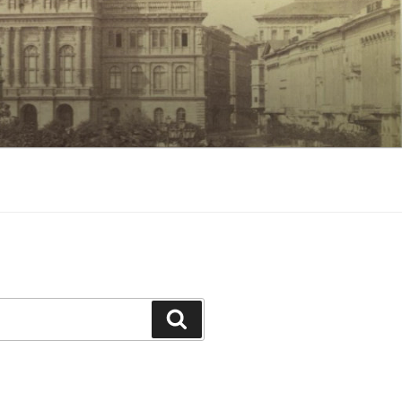
Keresés