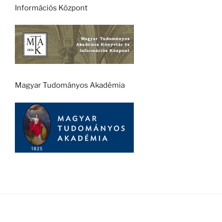
Információs Központ
Magyar Tudományos Akadémia