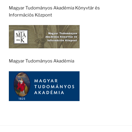
Magyar Tudományos Akadémia Könyvtár és
Információs Központ
Magyar Tudományos Akadémia