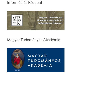
Információs Központ
Magyar Tudományos Akadémia