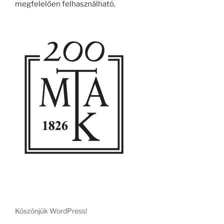
megfelelően felhasználható.
Köszönjük WordPress!