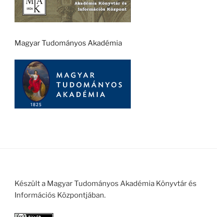
Magyar Tudományos Akadémia
Készült a Magyar Tudományos Akadémia Könyvtár és
Információs Központjában.