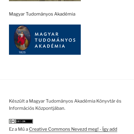
Magyar Tudományos Akadémia
Készült a Magyar Tudományos Akadémia Könyvtár és
Információs Központjában.
Ez a Mű a
Creative Commons Nevezd meg! - Így add