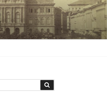
Keresés