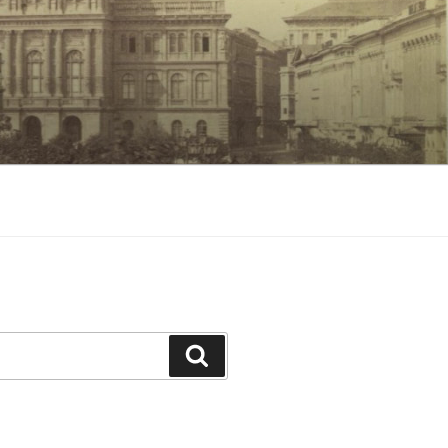
Keresés