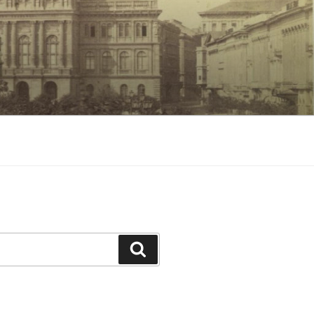
Keresés