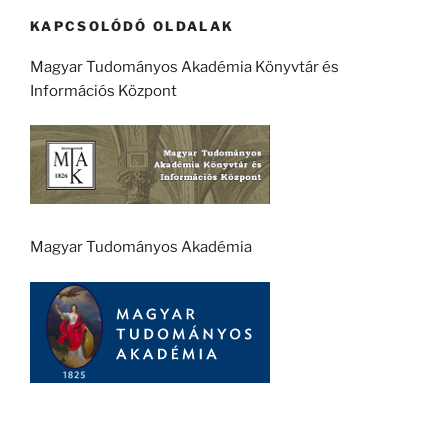
KAPCSOLÓDÓ OLDALAK
Magyar Tudományos Akadémia Könyvtár és
Információs Központ
Magyar Tudományos Akadémia