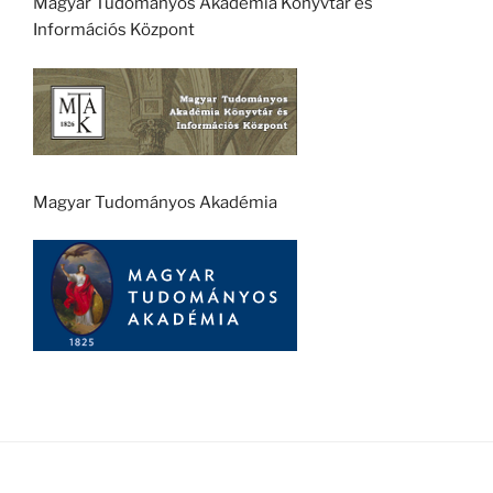
Magyar Tudományos Akadémia Könyvtár és
Információs Központ
Magyar Tudományos Akadémia