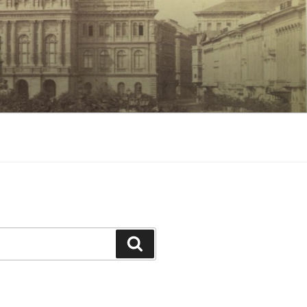
Keresés