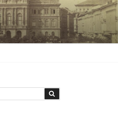
Keresés