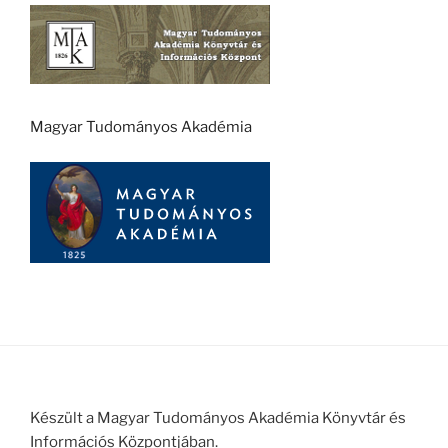
Magyar Tudományos Akadémia
Készült a Magyar Tudományos Akadémia Könyvtár és
Információs Központjában.